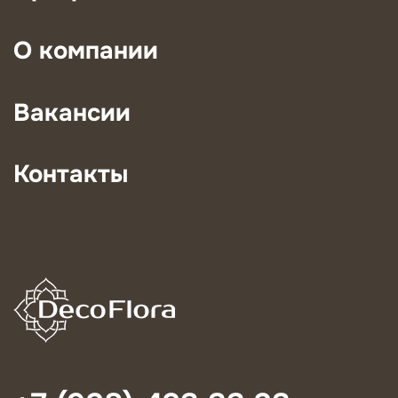
О компании
Вакансии
Контакты