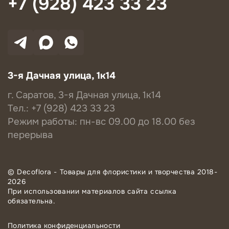
+7 (928) 423 33 23
3-я Дачная улица, 1к14
г. Саратов, 3-я Дачная улица, 1к14
Тел.: +7 (928) 423 33 23
Режим работы: пн-вс 09.00 до 18.00 без
перерыва
© Decoflora - Товары для флористики и творчества 2018-
2026
При использовании материалов сайта ссылка
обязательна.
Политика конфиденциальности