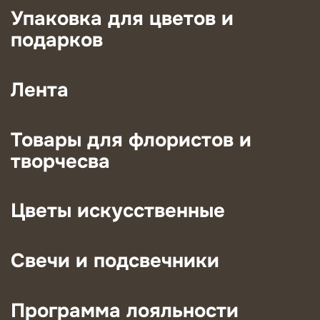
Упаковка для цветов и
подарков
Лента
Товары для флористов и
творчесва
Цветы искусственные
Свечи и подсвечники
Программа лояльности